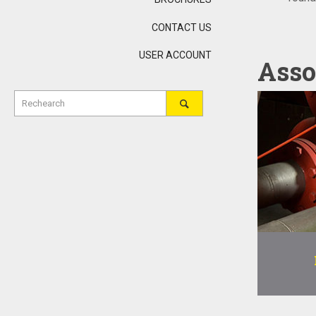
CONTACT US
USER ACCOUNT
Asso