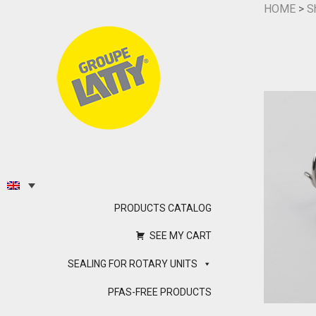
HOME
>
S
PRODUCTS CATALOG
SEE MY CART
SEALING FOR ROTARY UNITS
PFAS-FREE PRODUCTS