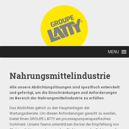
MENU
Nahrungsmittelindustrie
Alle unsere Abdichtungslösungen sind spezifisch entwickelt
und gefertigt, um die Einschränkungen und Anforderungen
im Bereich der Nahrungsmittelindustrie zu erfüllen.
Das Abdichten gehört zu den Hauptanliegen der
Wartungsdienste. Um diesen Anforderungen gerecht zu werden,
bietet Ihnen GROUPE LATTY ein prozesspumpenspezifisches
Sortiment. Unsere Teams unterstützen Sie bei der Empfehlung von