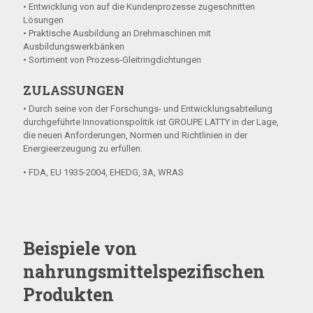
• Entwicklung von auf die Kundenprozesse zugeschnitten
Lösungen
• Praktische Ausbildung an Drehmaschinen mit
Ausbildungswerkbänken
• Sortiment von Prozess-Gleitringdichtungen
ZULASSUNGEN
• Durch seine von der Forschungs- und Entwicklungsabteilung
durchgeführte Innovationspolitik ist GROUPE LATTY in der Lage,
die neuen Anforderungen, Normen und Richtlinien in der
Energieerzeugung zu erfüllen.
• FDA, EU 1935-2004, EHEDG, 3A, WRAS
Beispiele von
nahrungsmittelspezifischen
Produkten