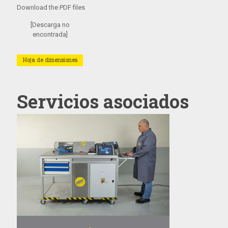
Download the PDF files
[Descarga no
encontrada]
Hoja de dimensiones
Servicios asociados