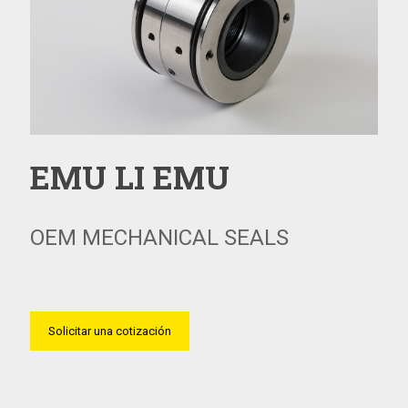
EMU LI EMU
OEM MECHANICAL SEALS
Solicitar una cotización